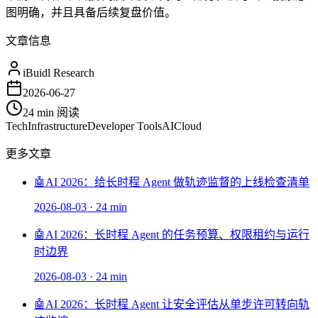
图明确，并且具备后续复盘价值。
文章信息
iBuidl Research
2026-06-27
24 min
阅读
Tech
Infrastructure
Developer Tools
AI
Cloud
更多文章
🤖
AI 2026：给长时程 Agent 做轨迹监督的上线检查清单
2026-08-03
·
24 min
🤖
AI 2026：长时程 Agent 的任务预算、权限租约与运行
时边界
2026-08-03
·
24 min
🤖
AI 2026：长时程 Agent 让安全评估从单步许可转向轨