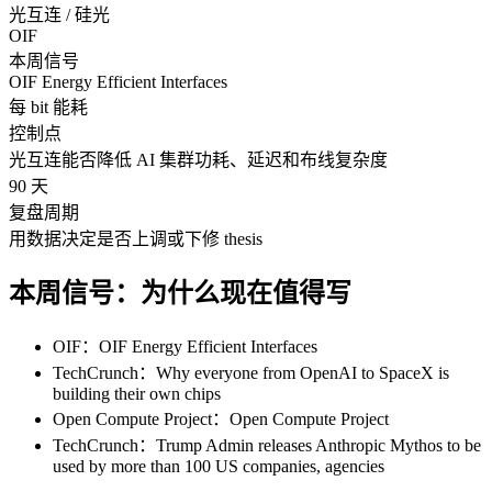
光互连 / 硅光
OIF
本周信号
OIF Energy Efficient Interfaces
每 bit 能耗
控制点
光互连能否降低 AI 集群功耗、延迟和布线复杂度
90 天
复盘周期
用数据决定是否上调或下修 thesis
本周信号：为什么现在值得写
OIF：OIF Energy Efficient Interfaces
TechCrunch：Why everyone from OpenAI to SpaceX is
building their own chips
Open Compute Project：Open Compute Project
TechCrunch：Trump Admin releases Anthropic Mythos to be
used by more than 100 US companies, agencies