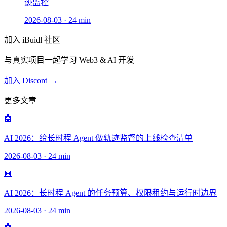
迹监控
2026-08-03
·
24 min
加入 iBuidl 社区
与真实项目一起学习 Web3 & AI 开发
加入 Discord →
更多文章
🤖
AI 2026：给长时程 Agent 做轨迹监督的上线检查清单
2026-08-03
·
24 min
🤖
AI 2026：长时程 Agent 的任务预算、权限租约与运行时边界
2026-08-03
·
24 min