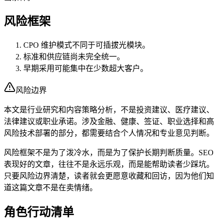
风险框架
CPO 维护模式不同于可插拔光模块。
标准和供应链尚未完全统一。
早期采用可能集中在少数超大客户。
风险边界
本文是行业研究和内容策略分析，不是投资建议、医疗建议、
法律建议或职业承诺。涉及金融、健康、签证、职业选择和高
风险技术部署的部分，都需要结合个人情况和专业意见判断。
风险框架不是为了泼冷水，而是为了保护长期判断质量。SEO
表现好的文章，往往不是永远乐观，而是能帮助读者少踩坑。
只要风险边界清楚，读者就会更愿意收藏和回访，因为他们知
道这篇文章不是在卖情绪。
角色行动清单