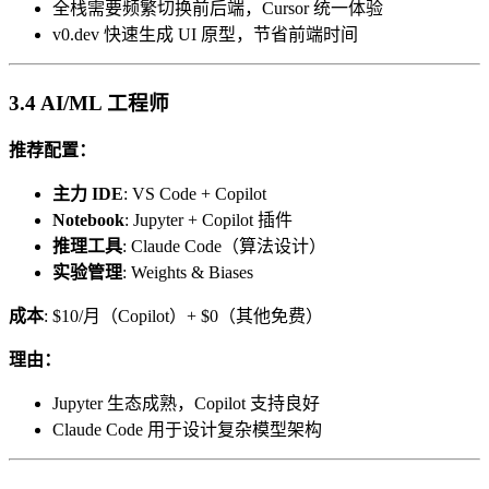
全栈需要频繁切换前后端，Cursor 统一体验
v0.dev 快速生成 UI 原型，节省前端时间
3.4 AI/ML 工程师
推荐配置：
主力 IDE
: VS Code + Copilot
Notebook
: Jupyter + Copilot 插件
推理工具
: Claude Code（算法设计）
实验管理
: Weights & Biases
成本
: $10/月（Copilot）+ $0（其他免费）
理由：
Jupyter 生态成熟，Copilot 支持良好
Claude Code 用于设计复杂模型架构