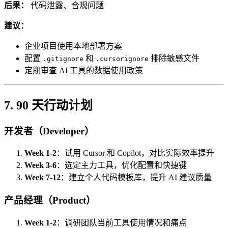
后果：
代码泄露、合规问题
建议：
企业项目使用本地部署方案
配置
和
排除敏感文件
.gitignore
.cursorignore
定期审查 AI 工具的数据使用政策
7. 90 天行动计划
开发者（Developer）
Week 1-2
：试用 Cursor 和 Copilot，对比实际效率提升
Week 3-6
：选定主力工具，优化配置和快捷键
Week 7-12
：建立个人代码模板库，提升 AI 建议质量
产品经理（Product）
Week 1-2
：调研团队当前工具使用情况和痛点