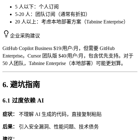
5 人以下：个人订阅
5-20 人：团队订阅（通常有折扣）
20 人以上：考虑本地部署方案（Tabnine Enterprise）
企业采购建议
GitHub Copilot Business $19/用户/月，但需要 GitHub
Enterprise。Cursor 团队版 $40/用户/月，包含优先支持。对于
50 人团队，Tabnine Enterprise（本地部署）可能更划算。
6. 避坑指南
6.1 过度依赖 AI
症状：
不理解 AI 生成的代码，直接复制粘贴
后果：
引入安全漏洞、性能问题、技术债务
建议：