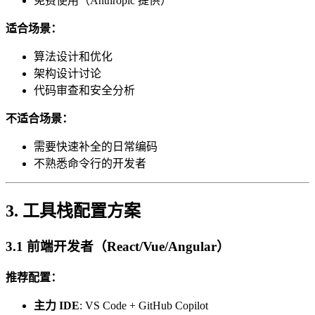
免费使用（Anthropic 提供）
适合场景：
算法设计和优化
架构设计讨论
代码审查和安全分析
不适合场景：
需要快速补全的日常编码
不熟悉命令行的开发者
3. 工具栈配置方案
3.1 前端开发者（React/Vue/Angular）
推荐配置：
主力 IDE
: VS Code + GitHub Copilot