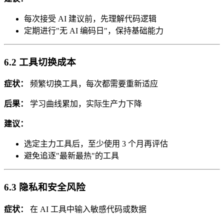
每次接受 AI 建议前，先理解代码逻辑
定期进行"无 AI 编码日"，保持基础能力
6.2 工具切换成本
症状：
频繁切换工具，每次都需要重新适应
后果：
学习曲线累加，实际生产力下降
建议：
选定主力工具后，至少使用 3 个月再评估
避免追逐"最新最热"的工具
6.3 隐私和安全风险
症状：
在 AI 工具中输入敏感代码或数据