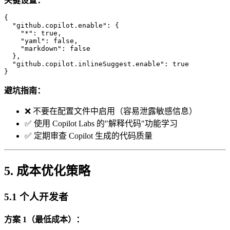
关键设置：
{

  "github.copilot.enable": {

    "*": true,

    "yaml": false,

    "markdown": false

  },

  "github.copilot.inlineSuggest.enable": true

避坑指南：
❌ 不要在配置文件中启用（容易泄露敏感信息）
✅ 使用 Copilot Labs 的"解释代码"功能学习
✅ 定期审查 Copilot 生成的代码质量
5. 成本优化策略
5.1 个人开发者
方案 1（最低成本）：