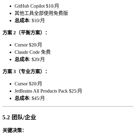
GitHub Copilot $10/月
其他工具全部使用免费版
总成本
: $10/月
方案 2（平衡方案）：
Cursor $20/月
Claude Code 免费
总成本
: $20/月
方案 3（专业方案）：
Cursor $20/月
JetBrains All Products Pack $25/月
总成本
: $45/月
5.2 团队/企业
关键决策：