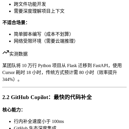
跨文件功能开发
需要深度理解项目上下文
不适合场景：
简单脚本编写（成本不划算）
网络受限环境（需要云端推理）
实测数据
某团队将 10 万行 Python 项目从 Flask 迁移到 FastAPI，使用
Cursor 耗时 18 小时，传统方式预计需 80 小时（效率提升
344%）。
2.2 GitHub Copilot：最快的代码补全
核心能力：
行内补全速度小于 100ms
GitHub 生态深度集成