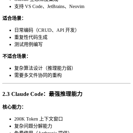
支持 VS Code、JetBrains、Neovim
适合场景：
日常编码（CRUD、API 开发）
重复性代码生成
测试用例编写
不适合场景：
复杂算法设计（推理能力弱）
需要多文件协同的重构
2.3 Claude Code：最强推理能力
核心能力：
200K Token 上下文窗口
复杂问题分解能力