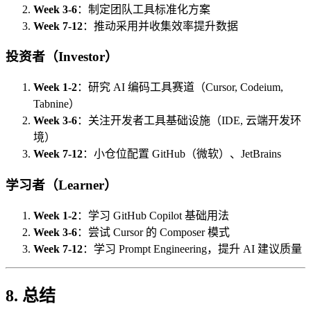
Week 3-6
：制定团队工具标准化方案
Week 7-12
：推动采用并收集效率提升数据
投资者（Investor）
Week 1-2
：研究 AI 编码工具赛道（Cursor, Codeium,
Tabnine）
Week 3-6
：关注开发者工具基础设施（IDE, 云端开发环
境）
Week 7-12
：小仓位配置 GitHub（微软）、JetBrains
学习者（Learner）
Week 1-2
：学习 GitHub Copilot 基础用法
Week 3-6
：尝试 Cursor 的 Composer 模式
Week 7-12
：学习 Prompt Engineering，提升 AI 建议质量
8. 总结