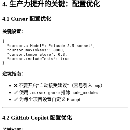
4. 生产力提升的关键：配置优化
4.1 Cursor 配置优化
关键设置：
{

  "cursor.aiModel": "claude-3.5-sonnet",

  "cursor.maxTokens": 8000,

  "cursor.temperature": 0.3,

  "cursor.includeTests": true

避坑指南：
❌ 不要开启"自动接受建议"（容易引入 bug）
✅ 使用
排除 node_modules
.cursorignore
✅ 为每个项目设置自定义 Prompt
4.2 GitHub Copilot 配置优化