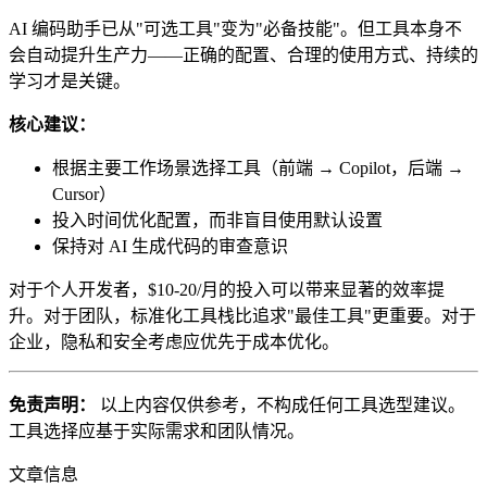
AI 编码助手已从"可选工具"变为"必备技能"。但工具本身不
会自动提升生产力——正确的配置、合理的使用方式、持续的
学习才是关键。
核心建议：
根据主要工作场景选择工具（前端 → Copilot，后端 →
Cursor）
投入时间优化配置，而非盲目使用默认设置
保持对 AI 生成代码的审查意识
对于个人开发者，$10-20/月的投入可以带来显著的效率提
升。对于团队，标准化工具栈比追求"最佳工具"更重要。对于
企业，隐私和安全考虑应优先于成本优化。
免责声明：
以上内容仅供参考，不构成任何工具选型建议。
工具选择应基于实际需求和团队情况。
文章信息