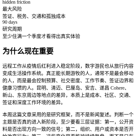
hidden friction
最大风险
签证、税务、交通和孤独成本
90 days
研究周期
至少住满一个季度才看得出真实体验
为什么现在重要
远程工作从疫情后红利进入稳定阶段，数字游民也从旅行内容
变成生活操作系统。真正能长期游牧的人，通常不是最会移动
的人，而是最会控制预算、社交密度、工作节奏、签证边界和
健康习惯的人。昆明、清迈、巴厘岛、安吉、遂昌 Cohere、
新山、东京周边等地点的差异，本质上是成本、社区、交通、
签证和深度工作环境的差异。
本周这篇文章采用的是研究框架，而不是新闻复述。判断一个
主题是否真的进入新阶段，至少要看三层证据：第一，公开资
料是否出现方向一致的信号；第二，组织、用户或资本是否开