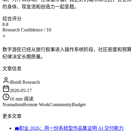
的身体、现金流和创造力一起变稳。
综合评分
8.8
Research Confidence / 10
⭐
数字游民已经从旅行叙事进入操作系统阶段，社区密度和预算
纪律决定长期质量。
文章信息
iBuidl Research
2026-05-17
16 min
阅读
Nomadism
Remote Work
Community
Budget
更多文章
💼
职业 2026：用一份系统型作品集证明 AI 交付能力