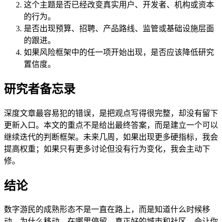
这个主题是否已经改变真实用户、开发者、机构或资本
的行为。
是否出现预算、招聘、产品路线、监管或基础设施层面
的跟进。
如果风险框架中的任一项开始出现，是否应该降低研究
置信度。
研究者备忘录
深度文章最容易犯的错误，是把观点写得很完整，却没有留下
更新入口。本文的重点不是给出最终答案，而是建立一个可以
继续迭代的判断框架。未来几周，如果出现更多硬指标，我会
提高权重；如果只有更多讨论但没有行为变化，我会主动下
修。
结论
数字游民的成熟形态不是一直在路上，而是知道什么时候移
动、为什么移动、在哪里停留。真正好的城市和社区，会让你