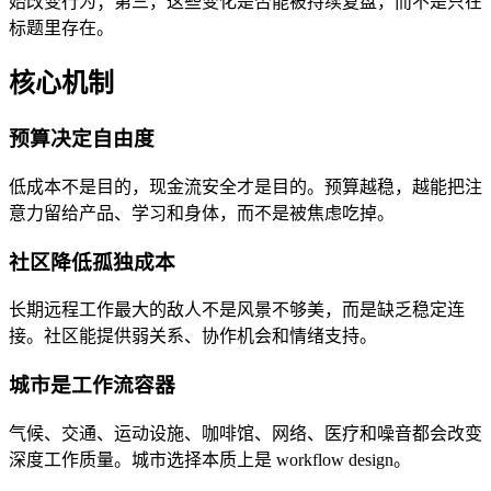
始改变行为；第三，这些变化是否能被持续复盘，而不是只在
标题里存在。
核心机制
预算决定自由度
低成本不是目的，现金流安全才是目的。预算越稳，越能把注
意力留给产品、学习和身体，而不是被焦虑吃掉。
社区降低孤独成本
长期远程工作最大的敌人不是风景不够美，而是缺乏稳定连
接。社区能提供弱关系、协作机会和情绪支持。
城市是工作流容器
气候、交通、运动设施、咖啡馆、网络、医疗和噪音都会改变
深度工作质量。城市选择本质上是 workflow design。