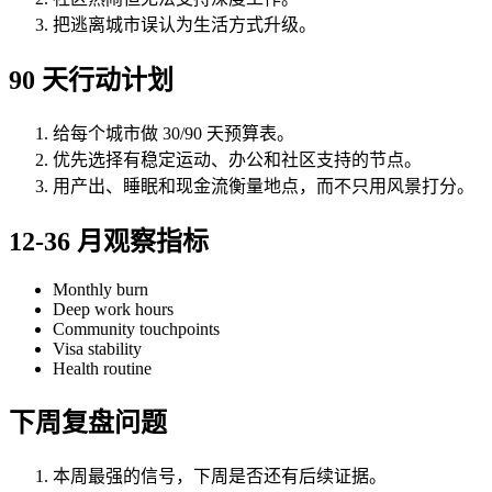
把逃离城市误认为生活方式升级。
90 天行动计划
给每个城市做 30/90 天预算表。
优先选择有稳定运动、办公和社区支持的节点。
用产出、睡眠和现金流衡量地点，而不只用风景打分。
12-36 月观察指标
Monthly burn
Deep work hours
Community touchpoints
Visa stability
Health routine
下周复盘问题
本周最强的信号，下周是否还有后续证据。