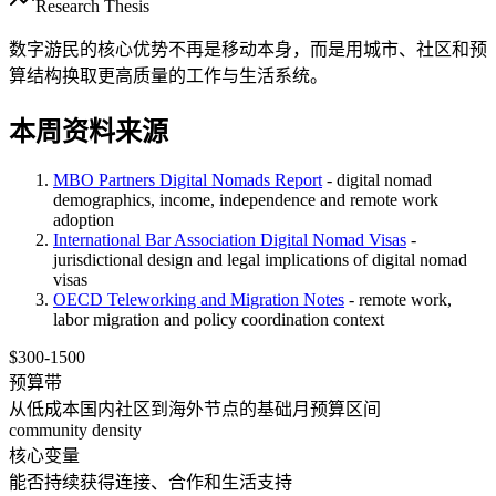
Research Thesis
数字游民的核心优势不再是移动本身，而是用城市、社区和预
算结构换取更高质量的工作与生活系统。
本周资料来源
MBO Partners Digital Nomads Report
- digital nomad
demographics, income, independence and remote work
adoption
International Bar Association Digital Nomad Visas
-
jurisdictional design and legal implications of digital nomad
visas
OECD Teleworking and Migration Notes
- remote work,
labor migration and policy coordination context
$300-1500
预算带
从低成本国内社区到海外节点的基础月预算区间
community density
核心变量
能否持续获得连接、合作和生活支持