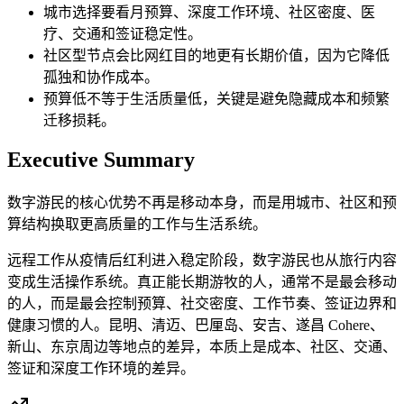
城市选择要看月预算、深度工作环境、社区密度、医
疗、交通和签证稳定性。
社区型节点会比网红目的地更有长期价值，因为它降低
孤独和协作成本。
预算低不等于生活质量低，关键是避免隐藏成本和频繁
迁移损耗。
Executive Summary
数字游民的核心优势不再是移动本身，而是用城市、社区和预
算结构换取更高质量的工作与生活系统。
远程工作从疫情后红利进入稳定阶段，数字游民也从旅行内容
变成生活操作系统。真正能长期游牧的人，通常不是最会移动
的人，而是最会控制预算、社交密度、工作节奏、签证边界和
健康习惯的人。昆明、清迈、巴厘岛、安吉、遂昌 Cohere、
新山、东京周边等地点的差异，本质上是成本、社区、交通、
签证和深度工作环境的差异。