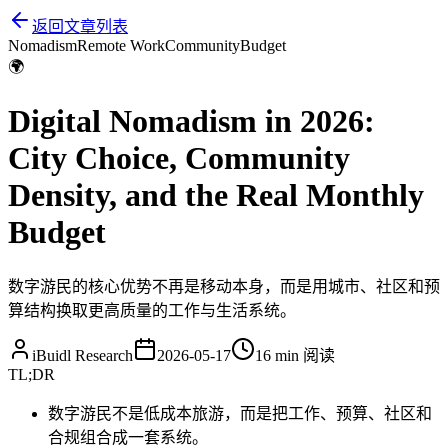
返回文章列表
Nomadism
Remote Work
Community
Budget
🌍
Digital Nomadism in 2026:
City Choice, Community
Density, and the Real Monthly
Budget
数字游民的核心优势不再是移动本身，而是用城市、社区和预
算结构换取更高质量的工作与生活系统。
iBuidl Research
2026-05-17
16 min
阅读
TL;DR
数字游民不是低成本旅游，而是把工作、预算、社区和
合规组合成一套系统。