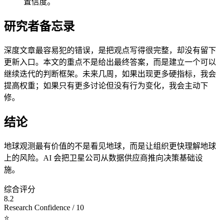
置信度。
研究者备忘录
深度文章最容易犯的错误，是把观点写得很完整，却没有留下
更新入口。本文的重点不是给出最终答案，而是建立一个可以
继续迭代的判断框架。未来几周，如果出现更多硬指标，我会
提高权重；如果只有更多讨论但没有行为变化，我会主动下
修。
结论
地球观测最有价值的不是看见地球，而是让组织更快理解地球
上的风险。AI 会把卫星公司从数据供应商推向决策基础设
施。
综合评分
8.2
Research Confidence / 10
⭐