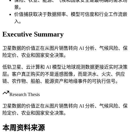
保险、农业、能源、气候和国家安全是最明确的需求场
景。
价值捕获取决于数据频率、模型可信度和行业工作流嵌
入。
Executive Summary
卫星数据的价值正在从图片销售转向 AI 分析、气候风险、保
险定价、农业和国家安全决策。
低轨卫星、云计算和 AI 模型让地球观测数据更接近实时决策
层。客户真正购买的不是遥感图像，而是洪水、火灾、供应
链、农作物、船舶、能源资产和地缘事件的可执行信号。
Research Thesis
卫星数据的价值正在从图片销售转向 AI 分析、气候风险、保
险定价、农业和国家安全决策。
本周资料来源