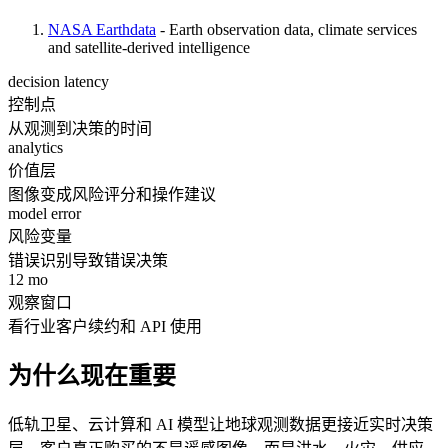
NASA Earthdata
- Earth observation data, climate services
and satellite-derived intelligence
decision latency
控制点
从观测到决策的时间
analytics
价值层
图像变成风险评分和操作建议
model error
风险变量
错误识别导致错误决策
12 mo
观察窗口
看行业客户续约和 API 使用
为什么现在重要
低轨卫星、云计算和 AI 模型让地球观测数据更接近实时决策