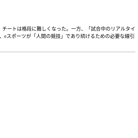
上し、チートは格段に難しくなった。一方、「試合中のリアルタイ
切で、eスポーツが「人間の競技」であり続けるための必要な線引