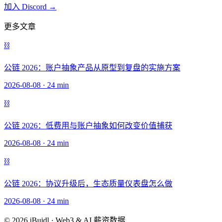
加入 Discord →
更多文章
⛓️
公链 2026：账户抽象产品从原型到复盘的实施方案
2026-08-08
·
24 min
⛓️
公链 2026：低费用与账户抽象如何改变价值捕获
2026-08-08
·
24 min
⛓️
公链 2026：协议升级后，生态质量仪表盘怎么做
2026-08-08
·
24 min
© 2026 iBuidl · Web3 & AI 薪资数据