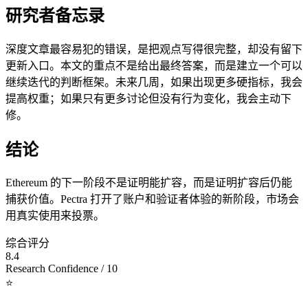
研究者备忘录
深度文章最容易犯的错误，是把观点写得很完整，却没有留下
更新入口。本文的重点不是给出最终答案，而是建立一个可以
继续迭代的判断框架。未来几周，如果出现更多硬指标，我会
提高权重；如果只有更多讨论但没有行为变化，我会主动下
修。
结论
Ethereum 的下一阶段不是证明能扩容，而是证明扩容后仍能
捕获价值。Pectra 打开了账户和验证者体验的新阶段，市场会
用真实使用来投票。
综合评分
8.4
Research Confidence / 10
⭐