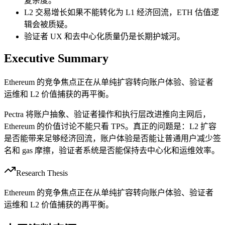
复杂度。
L2 交易增长如果不能转化为 L1 经济回流，ETH 估值逻
辑会被质疑。
验证者 UX 和去中心化质量仍是长期护城河。
Executive Summary
Ethereum 的竞争焦点正在从单纯扩容转向账户体验、验证者
运维和 L2 价值捕获的再平衡。
Pectra 将账户抽象、验证者操作和执行层改进推向主网后，
Ethereum 的价值讨论不能只看 TPS。真正的问题是：L2 扩容
是否能带来足够经济回流，账户体验是否能让普通用户减少签
名和 gas 摩擦，验证者系统是否能保持去中心化和运维效率。
Research Thesis
Ethereum 的竞争焦点正在从单纯扩容转向账户体验、验证者
运维和 L2 价值捕获的再平衡。