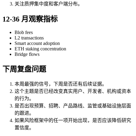
关注质押集中度和客户端分布。
12-36 月观察指标
Blob fees
L2 transactions
Smart account adoption
ETH staking concentration
Bridge flows
下周复盘问题
本周最强的信号，下周是否还有后续证据。
这个主题是否已经改变真实用户、开发者、机构或资本
的行为。
是否出现预算、招聘、产品路线、监管或基础设施层面
的跟进。
如果风险框架中的任一项开始出现，是否应该降低研究
置信度。