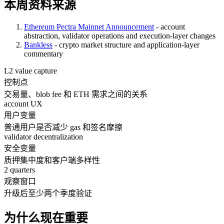
本周资料来源
Ethereum Pectra Mainnet Announcement
- account
abstraction, validator operations and execution-layer changes
Bankless
- crypto market structure and application-layer
commentary
L2 value capture
控制点
交易量、blob fee 和 ETH 需求之间的关系
account UX
用户变量
普通用户是否减少 gas 和签名摩擦
validator decentralization
安全变量
质押集中度和客户端多样性
2 quarters
观察窗口
升级后至少两个季度验证
为什么现在重要