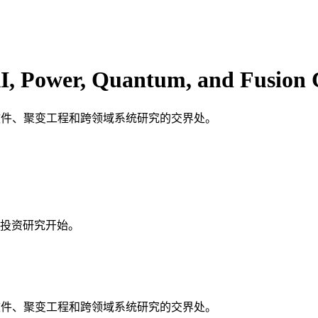
I, Power, Quantum, and Fusion 
子软件、聚变工程和跨领域系统研究的交界处。
投资研究开始。
子软件、聚变工程和跨领域系统研究的交界处。