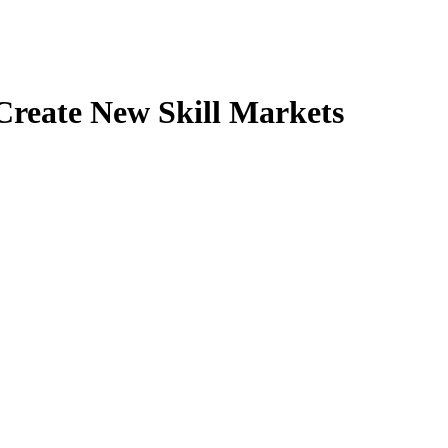
Create New Skill Markets