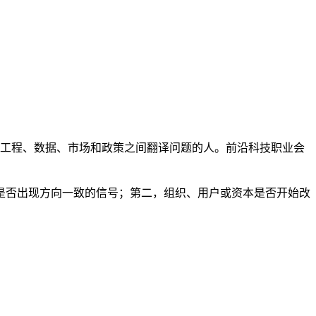
是能在工程、数据、市场和政策之间翻译问题的人。前沿科技职业会
是否出现方向一致的信号；第二，组织、用户或资本是否开始改