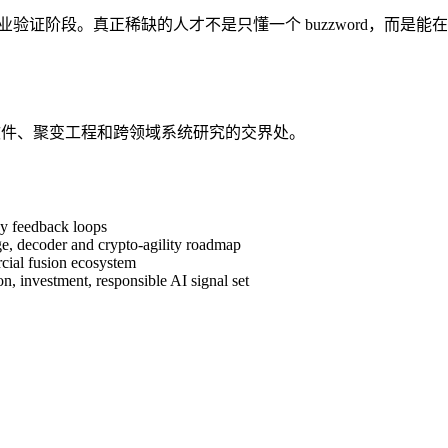
业验证阶段。真正稀缺的人才不是只懂一个 buzzword，而
子软件、聚变工程和跨领域系统研究的交界处。
gy feedback loops
, decoder and crypto-agility roadmap
ial fusion ecosystem
on, investment, responsible AI signal set