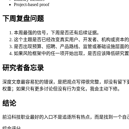
Project-based proof
下周复盘问题
本周最强的信号，下周是否还有后续证据。
这个主题是否已经改变真实用户、开发者、机构或资本的
是否出现预算、招聘、产品路线、监管或基础设施层面的
如果风险框架中的任一项开始出现，是否应该降低研究置
研究者备忘录
深度文章最容易犯的错误，是把观点写得很完整，却没有留下
权重；如果只有更多讨论但没有行为变化，我会主动下修。
结论
前沿科技职业最好的入口不是追逐所有热点，而是找到一个自
综合评分