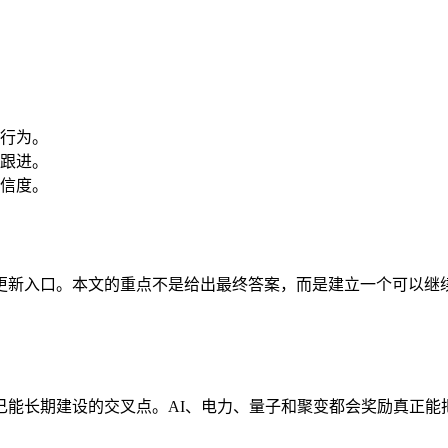
行为。
跟进。
信度。
更新入口。本文的重点不是给出最终答案，而是建立一个可以继
己能长期建设的交叉点。AI、电力、量子和聚变都会奖励真正能