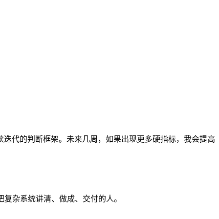
续迭代的判断框架。未来几周，如果出现更多硬指标，我会提高
把复杂系统讲清、做成、交付的人。