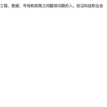
是能在工程、数据、市场和政策之间翻译问题的人。前沿科技职业会