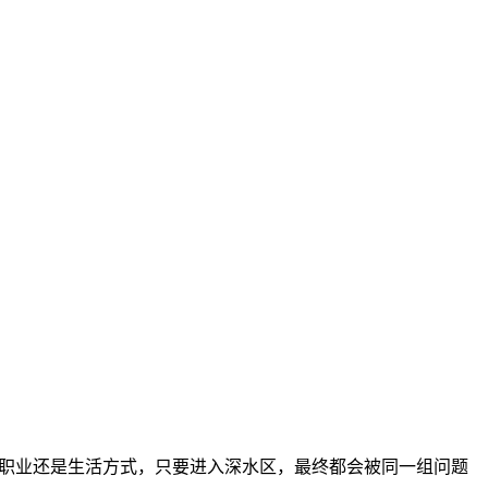
康、职业还是生活方式，只要进入深水区，最终都会被同一组问题