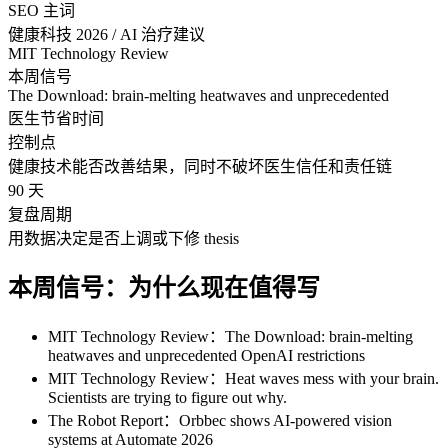
SEO 主词
健康科技 2026 / AI 治疗建议
MIT Technology Review
本周信号
The Download: brain-melting heatwaves and unprecedented
医生节省时间
控制点
健康技术能否改善结果，同时不破坏医生信任和责任链
90 天
复盘周期
用数据决定是否上调或下修 thesis
本周信号：为什么现在值得写
MIT Technology Review：The Download: brain-melting
heatwaves and unprecedented OpenAI restrictions
MIT Technology Review：Heat waves mess with your brain.
Scientists are trying to figure out why.
The Robot Report：Orbbec shows AI-powered vision
systems at Automate 2026