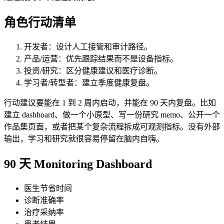
角色行动清单
开发者：设计人工接管和审计路径。
产品/运营：优先跟踪结果而不是设备指标。
投资/研究：区分健康建议和医疗诊断。
学习者/转型者：建立季度健康复盘。
行动建议要能在 1 到 2 周内启动，并能在 90 天内复盘。比如
建立 dashboard、做一个小原型、写一份研究 memo、公开一个
作品集页面，或者把某个复杂流程拆成可观测指标。没有外部
输出，学习和研究就很容易停留在脑内自嗨。
90 天 Monitoring Dashboard
医生节省时间
诊断准确率
治疗采纳率