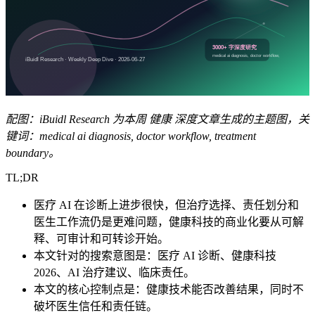
配图：iBuidl Research 为本周 健康 深度文章生成的主题图，关
键词：medical ai diagnosis, doctor workflow, treatment
boundary。
TL;DR
医疗 AI 在诊断上进步很快，但治疗选择、责任划分和
医生工作流仍是更难问题，健康科技的商业化要从可解
释、可审计和可转诊开始。
本文针对的搜索意图是：医疗 AI 诊断、健康科技
2026、AI 治疗建议、临床责任。
本文的核心控制点是：健康技术能否改善结果，同时不
破坏医生信任和责任链。