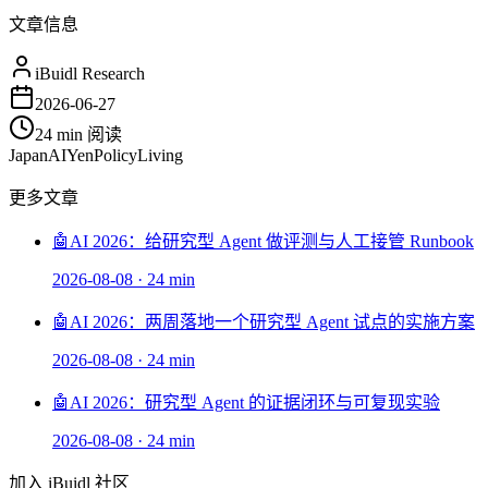
文章信息
iBuidl Research
2026-06-27
24 min
阅读
Japan
AI
Yen
Policy
Living
更多文章
🤖
AI 2026：给研究型 Agent 做评测与人工接管 Runbook
2026-08-08
·
24 min
🤖
AI 2026：两周落地一个研究型 Agent 试点的实施方案
2026-08-08
·
24 min
🤖
AI 2026：研究型 Agent 的证据闭环与可复现实验
2026-08-08
·
24 min
加入 iBuidl 社区