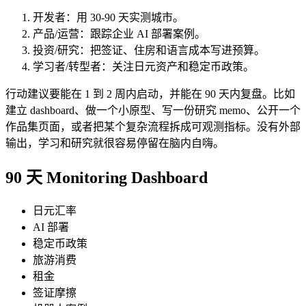
开发者：用 30-90 天实测城市。
产品/运营：跟踪企业 AI 部署案例。
投资/研究：把签证、住房和语言成本写进预算。
学习者/转型者：关注日元资产和稳定币政策。
行动建议要能在 1 到 2 周内启动，并能在 90 天内复盘。比如
建立 dashboard、做一个小原型、写一份研究 memo、公开一个
作品集页面，或者把某个复杂流程拆成可观测指标。没有外部
输出，学习和研究就很容易停留在脑内自嗨。
90 天 Monitoring Dashboard
日元汇率
AI 部署
稳定币政策
旅游消费
租金
签证摩擦