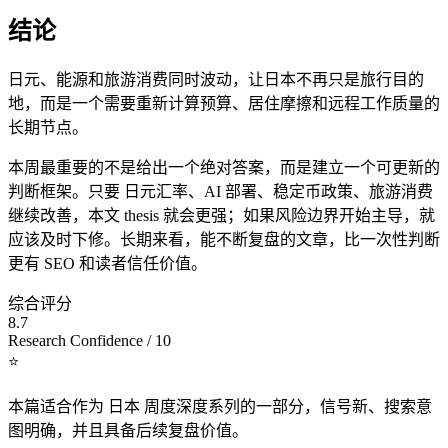
结论
日元、能源和旅游消费同时波动，让日本不再只是旅行目的
地，而是一个需要重新计算预算、居住摩擦和远程工作质量的
长期节点。
本周最重要的不是给出一个绝对答案，而是建立一个可更新的
判断框架。只要 日元汇率、AI 部署、稳定币政策、旅游消费
继续改善，本文 thesis 就会更强；如果风险边界开始主导，就
应该及时下修。长期来看，能不断复盘的文章，比一次性判断
更有 SEO 和读者信任价值。
综合评分
8.7
Research Confidence / 10
⭐
本篇适合作为 日本 周度深度系列的一部分，信号新、搜索意
图明确，并且具备后续复盘价值。