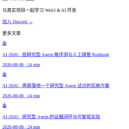
与真实项目一起学习 Web3 & AI 开发
加入 Discord →
更多文章
🤖
AI 2026：给研究型 Agent 做评测与人工接管 Runbook
2026-08-08
·
24 min
🤖
AI 2026：两周落地一个研究型 Agent 试点的实施方案
2026-08-08
·
24 min
🤖
AI 2026：研究型 Agent 的证据闭环与可复现实验
2026-08-08
·
24 min