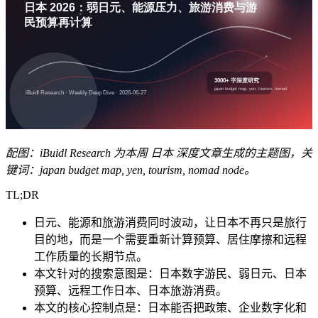
配图：iBuidl Research 为本周 日本 深度文章生成的主题图，关
键词：japan budget map, yen, tourism, nomad node。
TL;DR
日元、能源和旅游消费同时波动，让日本不再只是旅行
目的地，而是一个需要重新计算预算、居住摩擦和远程
工作质量的长期节点。
本文针对的搜索意图是：日本数字游民、弱日元、日本
预算、远程工作日本、日本旅游消费。
本文的核心控制点是：日本能否把政策、企业数字化和