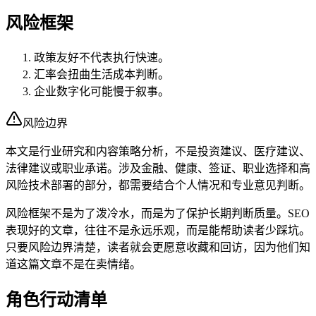
风险框架
政策友好不代表执行快速。
汇率会扭曲生活成本判断。
企业数字化可能慢于叙事。
风险边界
本文是行业研究和内容策略分析，不是投资建议、医疗建议、
法律建议或职业承诺。涉及金融、健康、签证、职业选择和高
风险技术部署的部分，都需要结合个人情况和专业意见判断。
风险框架不是为了泼冷水，而是为了保护长期判断质量。SEO
表现好的文章，往往不是永远乐观，而是能帮助读者少踩坑。
只要风险边界清楚，读者就会更愿意收藏和回访，因为他们知
道这篇文章不是在卖情绪。
角色行动清单