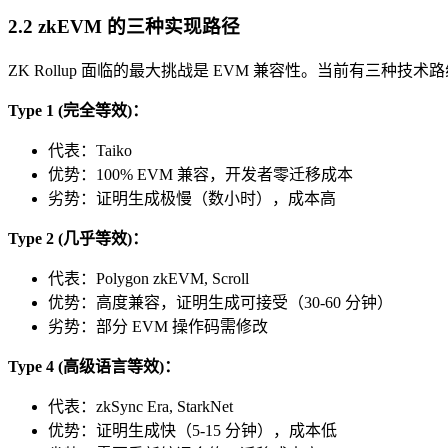
2.2 zkEVM 的三种实现路径
ZK Rollup 面临的最大挑战是 EVM 兼容性。当前有三种技术
Type 1 (完全等效)：
代表：Taiko
优势：100% EVM 兼容，开发者零迁移成本
劣势：证明生成极慢（数小时），成本高
Type 2 (几乎等效)：
代表：Polygon zkEVM, Scroll
优势：高度兼容，证明生成可接受（30-60 分钟）
劣势：部分 EVM 操作码需修改
Type 4 (高级语言等效)：
代表：zkSync Era, StarkNet
优势：证明生成快（5-15 分钟），成本低