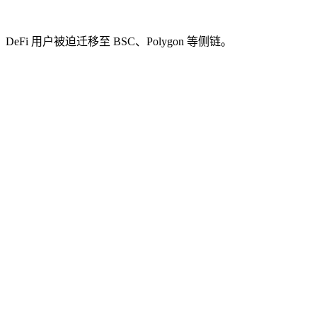
Fi 用户被迫迁移至 BSC、Polygon 等侧链。