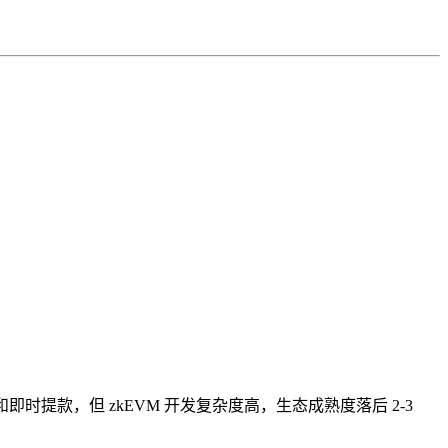
安全性和即时提款，但 zkEVM 开发复杂度高，生态成熟度落后 2-3