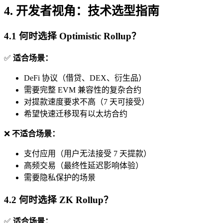
4. 开发者视角：技术选型指南
4.1 何时选择 Optimistic Rollup？
✅
适合场景：
DeFi 协议（借贷、DEX、衍生品）
需要完整 EVM 兼容性的复杂合约
对提款速度要求不高（7 天可接受）
希望快速迁移现有以太坊合约
❌
不适合场景：
支付应用（用户无法接受 7 天提款）
高频交易（最终性延迟影响体验）
需要隐私保护的场景
4.2 何时选择 ZK Rollup？
✅
适合场景：