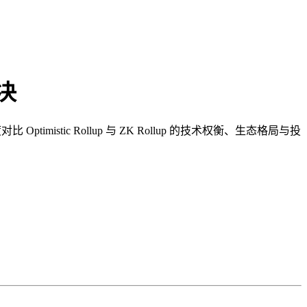
对决
timistic Rollup 与 ZK Rollup 的技术权衡、生态格局与投