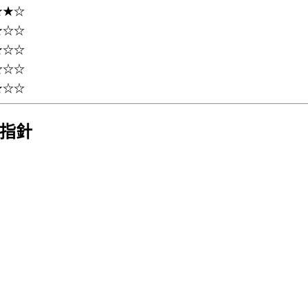
★★☆
★☆☆
★☆☆
☆☆☆
★☆☆
計指針