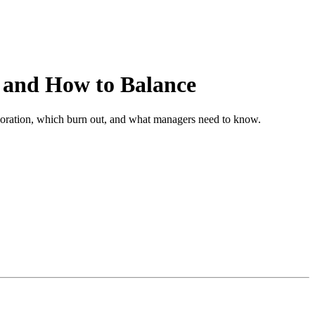
 and How to Balance
boration, which burn out, and what managers need to know.