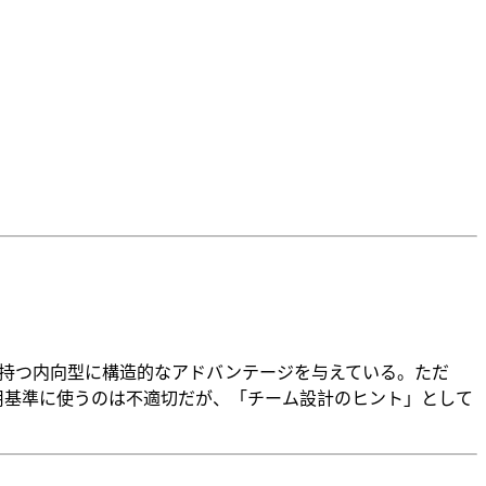
能力」を持つ内向型に構造的なアドバンテージを与えている。ただ
用基準に使うのは不適切だが、「チーム設計のヒント」として