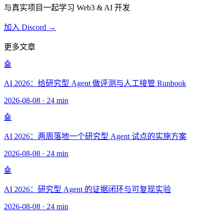
与真实项目一起学习 Web3 & AI 开发
加入 Discord →
更多文章
🤖
AI 2026：给研究型 Agent 做评测与人工接管 Runbook
2026-08-08
·
24 min
🤖
AI 2026：两周落地一个研究型 Agent 试点的实施方案
2026-08-08
·
24 min
🤖
AI 2026：研究型 Agent 的证据闭环与可复现实验
2026-08-08
·
24 min