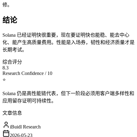
修。
结论
Solana 已经证明快很重要，现在要证明快也能稳、能去中心
化、能产生高质量费用。性能是入场券，韧性和经济质量才是
长期考试。
综合评分
8.3
Research Confidence / 10
⭐
Solana 仍是高性能链代表，但下一阶段必须用客户端多样性和
应用留存证明可持续性。
文章信息
iBuidl Research
2026-05-23