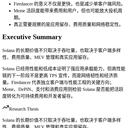
Firedancer 的意义不仅是更快，也是减少单客户端风险。
Meme 活跃度能带来费用和用户，但也可能放大投机周
期。
真正需要观察的是应用留存、费用质量和网络稳定性。
Executive Summary
Solana 的长期价值不只取决于吞吐量，也取决于客户端多样
性、费用质量、MEV 管理和真实应用留存。
Solana 已经用性能和低成本证明了强应用承载能力，但高性能
链的下一阶段不是更高 TPS 宣传，而是网络韧性和经济质
量。Firedancer 代表独立客户端与性能工程的关键方向；
Meme、DePIN、支付和消费应用则检验 Solana 是否能把活跃
度转化为可持续费用和开发者留存。
Research Thesis
Solana 的长期价值不只取决于吞吐量，也取决于客户端多样
性、费用质量、MEV 管理和真实应用留存。