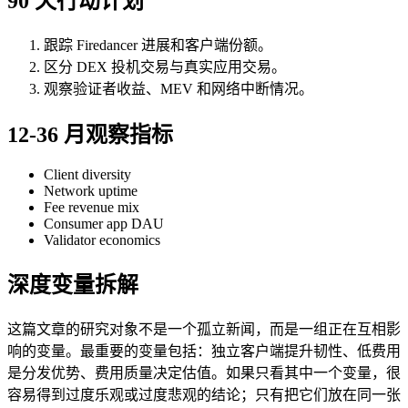
90 天行动计划
跟踪 Firedancer 进展和客户端份额。
区分 DEX 投机交易与真实应用交易。
观察验证者收益、MEV 和网络中断情况。
12-36 月观察指标
Client diversity
Network uptime
Fee revenue mix
Consumer app DAU
Validator economics
深度变量拆解
这篇文章的研究对象不是一个孤立新闻，而是一组正在互相影
响的变量。最重要的变量包括：独立客户端提升韧性、低费用
是分发优势、费用质量决定估值。如果只看其中一个变量，很
容易得到过度乐观或过度悲观的结论；只有把它们放在同一张