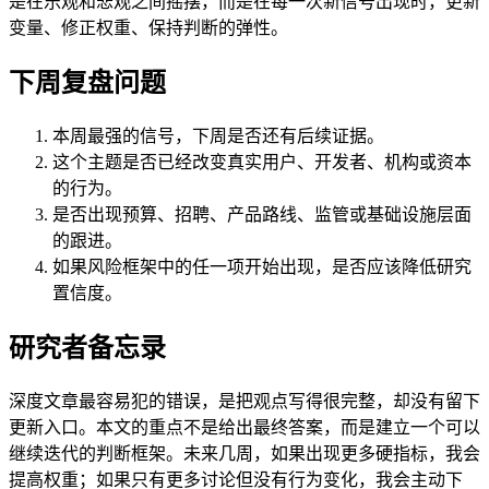
是在乐观和悲观之间摇摆，而是在每一次新信号出现时，更新
变量、修正权重、保持判断的弹性。
下周复盘问题
本周最强的信号，下周是否还有后续证据。
这个主题是否已经改变真实用户、开发者、机构或资本
的行为。
是否出现预算、招聘、产品路线、监管或基础设施层面
的跟进。
如果风险框架中的任一项开始出现，是否应该降低研究
置信度。
研究者备忘录
深度文章最容易犯的错误，是把观点写得很完整，却没有留下
更新入口。本文的重点不是给出最终答案，而是建立一个可以
继续迭代的判断框架。未来几周，如果出现更多硬指标，我会
提高权重；如果只有更多讨论但没有行为变化，我会主动下