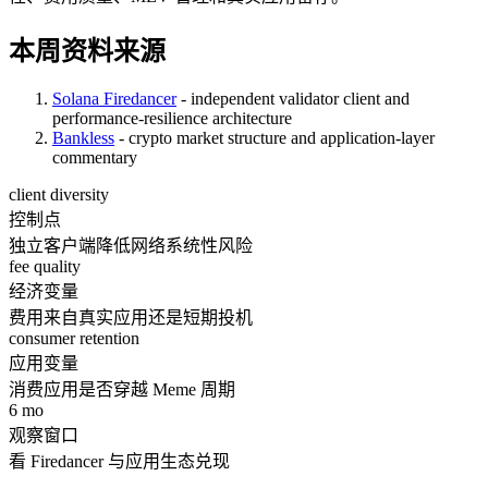
本周资料来源
Solana Firedancer
- independent validator client and
performance-resilience architecture
Bankless
- crypto market structure and application-layer
commentary
client diversity
控制点
独立客户端降低网络系统性风险
fee quality
经济变量
费用来自真实应用还是短期投机
consumer retention
应用变量
消费应用是否穿越 Meme 周期
6 mo
观察窗口
看 Firedancer 与应用生态兑现