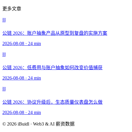
更多文章
⛓️
公链 2026：账户抽象产品从原型到复盘的实施方案
2026-08-08
·
24 min
⛓️
公链 2026：低费用与账户抽象如何改变价值捕获
2026-08-08
·
24 min
⛓️
公链 2026：协议升级后，生态质量仪表盘怎么做
2026-08-08
·
24 min
© 2026 iBuidl · Web3 & AI 薪资数据