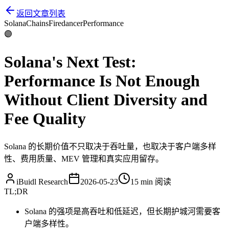
返回文章列表
Solana
Chains
Firedancer
Performance
🟣
Solana's Next Test:
Performance Is Not Enough
Without Client Diversity and
Fee Quality
Solana 的长期价值不只取决于吞吐量，也取决于客户端多样
性、费用质量、MEV 管理和真实应用留存。
iBuidl Research
2026-05-23
15 min
阅读
TL;DR
Solana 的强项是高吞吐和低延迟，但长期护城河需要客
户端多样性。