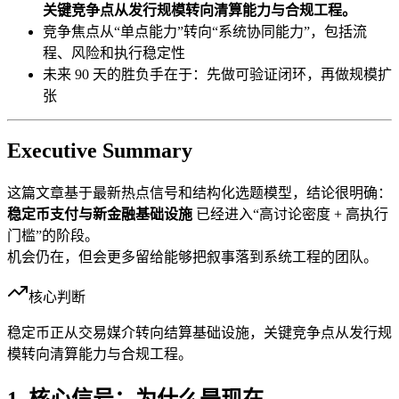
关键竞争点从发行规模转向清算能力与合规工程。
竞争焦点从“单点能力”转向“系统协同能力”，包括流
程、风险和执行稳定性
未来 90 天的胜负手在于：先做可验证闭环，再做规模扩
张
Executive Summary
这篇文章基于最新热点信号和结构化选题模型，结论很明确：
稳定币支付与新金融基础设施
已经进入“高讨论密度 + 高执行
门槛”的阶段。
机会仍在，但会更多留给能够把叙事落到系统工程的团队。
核心判断
稳定币正从交易媒介转向结算基础设施，关键竞争点从发行规
模转向清算能力与合规工程。
1. 核心信号：为什么是现在