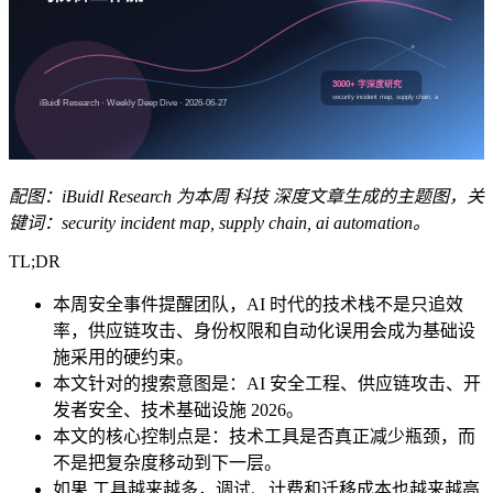
配图：iBuidl Research 为本周 科技 深度文章生成的主题图，关
键词：security incident map, supply chain, ai automation。
TL;DR
本周安全事件提醒团队，AI 时代的技术栈不是只追效
率，供应链攻击、身份权限和自动化误用会成为基础设
施采用的硬约束。
本文针对的搜索意图是：AI 安全工程、供应链攻击、开
发者安全、技术基础设施 2026。
本文的核心控制点是：技术工具是否真正减少瓶颈，而
不是把复杂度移动到下一层。
如果 工具越来越多，调试、计费和迁移成本也越来越高