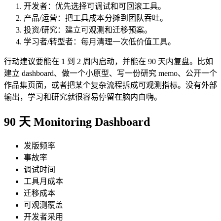
开发者：优先选择可调试和可回滚工具。
产品/运营：把工具成本分摊到团队吞吐。
投资/研究：建立可观测和迁移预案。
学习者/转型者：每月清理一次低价值工具。
行动建议要能在 1 到 2 周内启动，并能在 90 天内复盘。比如
建立 dashboard、做一个小原型、写一份研究 memo、公开一个
作品集页面，或者把某个复杂流程拆成可观测指标。没有外部
输出，学习和研究就很容易停留在脑内自嗨。
90 天 Monitoring Dashboard
发版频率
事故率
调试时间
工具月成本
迁移成本
可观测覆盖
开发者采用