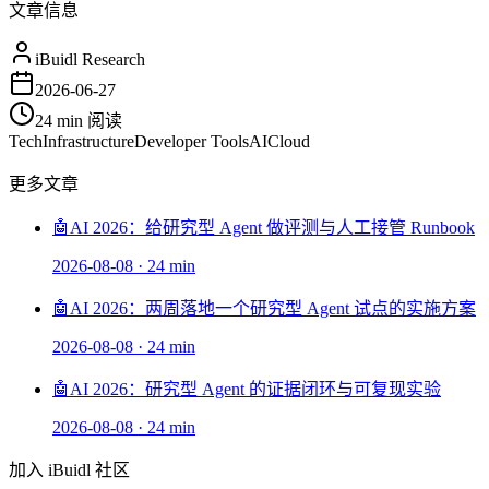
文章信息
iBuidl Research
2026-06-27
24 min
阅读
Tech
Infrastructure
Developer Tools
AI
Cloud
更多文章
🤖
AI 2026：给研究型 Agent 做评测与人工接管 Runbook
2026-08-08
·
24 min
🤖
AI 2026：两周落地一个研究型 Agent 试点的实施方案
2026-08-08
·
24 min
🤖
AI 2026：研究型 Agent 的证据闭环与可复现实验
2026-08-08
·
24 min
加入 iBuidl 社区