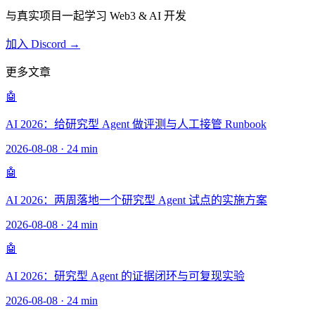
与真实项目一起学习 Web3 & AI 开发
加入 Discord →
更多文章
🤖
AI 2026：给研究型 Agent 做评测与人工接管 Runbook
2026-08-08
·
24 min
🤖
AI 2026：两周落地一个研究型 Agent 试点的实施方案
2026-08-08
·
24 min
🤖
AI 2026：研究型 Agent 的证据闭环与可复现实验
2026-08-08
·
24 min