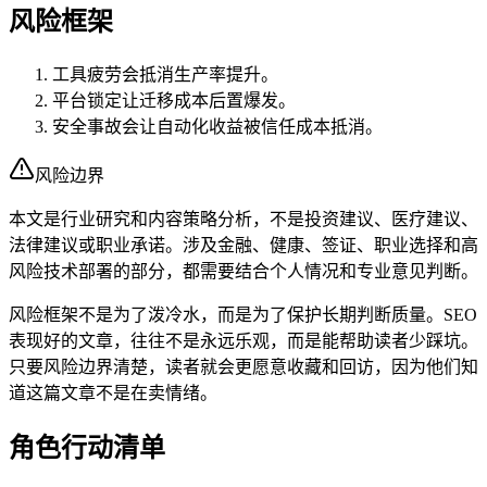
风险框架
工具疲劳会抵消生产率提升。
平台锁定让迁移成本后置爆发。
安全事故会让自动化收益被信任成本抵消。
风险边界
本文是行业研究和内容策略分析，不是投资建议、医疗建议、
法律建议或职业承诺。涉及金融、健康、签证、职业选择和高
风险技术部署的部分，都需要结合个人情况和专业意见判断。
风险框架不是为了泼冷水，而是为了保护长期判断质量。SEO
表现好的文章，往往不是永远乐观，而是能帮助读者少踩坑。
只要风险边界清楚，读者就会更愿意收藏和回访，因为他们知
道这篇文章不是在卖情绪。
角色行动清单