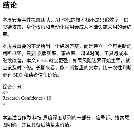
结论
本周安全事件提醒团队，AI 时代的技术栈不是只追效率，供
应链攻击、身份权限和自动化误用会成为基础设施采用的硬约
束。
本周最重要的不是给出一个绝对答案，而是建立一个可更新的
判断框架。只要 发版频率、事故率、调试时间、工具月成本
继续改善，本文 thesis 就会更强；如果风险边界开始主导，就
应该及时下修。长期来看，能不断复盘的文章，比一次性判断
更有 SEO 和读者信任价值。
综合评分
8.7
Research Confidence / 10
⭐
本篇适合作为 科技 周度深度系列的一部分，信号新、搜索意
图明确，并且具备后续复盘价值。