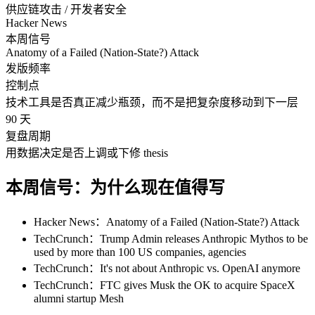
供应链攻击 / 开发者安全
Hacker News
本周信号
Anatomy of a Failed (Nation-State?) Attack
发版频率
控制点
技术工具是否真正减少瓶颈，而不是把复杂度移动到下一层
90 天
复盘周期
用数据决定是否上调或下修 thesis
本周信号：为什么现在值得写
Hacker News：Anatomy of a Failed (Nation-State?) Attack
TechCrunch：Trump Admin releases Anthropic Mythos to be
used by more than 100 US companies, agencies
TechCrunch：It's not about Anthropic vs. OpenAI anymore
TechCrunch：FTC gives Musk the OK to acquire SpaceX
alumni startup Mesh