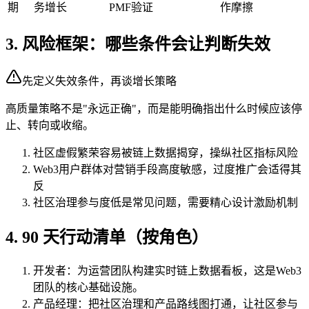
期
务增长
PMF验证
作摩擦
3. 风险框架：哪些条件会让判断失效
先定义失效条件，再谈增长策略
高质量策略不是"永远正确"，而是能明确指出什么时候应该停
止、转向或收缩。
社区虚假繁荣容易被链上数据揭穿，操纵社区指标风险
Web3用户群体对营销手段高度敏感，过度推广会适得其
反
社区治理参与度低是常见问题，需要精心设计激励机制
4. 90 天行动清单（按角色）
开发者：为运营团队构建实时链上数据看板，这是Web3
团队的核心基础设施。
产品经理：把社区治理和产品路线图打通，让社区参与