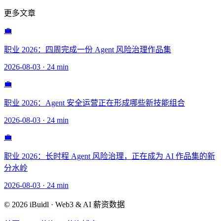
更多文章
💼
职业 2026：四周完成一份 Agent 风险治理作品集
2026-08-03
·
24 min
💼
职业 2026：Agent 安全运营正在形成哪些新技能组合
2026-08-03
·
24 min
💼
职业 2026：长时程 Agent 风险治理，正在成为 AI 作品集的新
分水岭
2026-08-03
·
24 min
© 2026 iBuidl · Web3 & AI 薪资数据