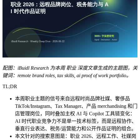
配图：iBuidl Research 为本周 职业 深度文章生成的主题图，关
键词：remote brand roles, tax skills, ai proof of work portfolio。
TL;DR
本周职业主题的信号来自远程时尚品牌社媒、奢侈品
TikTok/Instagram、Tax Manager、产品 merchandising 和门
店管理岗位，同时叠加主权 AI 与 Copilot 工具链变化：
AI 时代职业竞争力不是单一技术标签，而是远程协作、
垂直行业表达、税务/运营能力和公开作品证明的组合。
本文针对的搜索意图是：职业 2026、远程工作、社媒岗