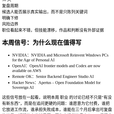
复盘周期
候选人能否展示真实输出，而不是只陈列关键词
明确下修
风险边界
职位看起来不错，但技能漂移，作品和判断没有外部证据
本周信号：为什么现在值得写
NVIDIA：NVIDIA and Microsoft Reinvent Windows PCs
for the Age of Personal AI
OpenAI：OpenAI frontier models and Codex are now
available on AWS
Remote OK：Senior Backend Engineer Studio AI
Hacker News：Apertus – Open Foundation Model for
Sovereign AI
这些信号放在一起看，说明本周 职业 的讨论已经不只是“有没
有新东西”，而是在追问更硬的问题：谁愿意为它付费，谁把
它放进工作流，谁承担失败成本，谁能在三个月后拿出可复盘