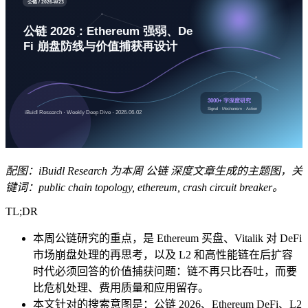
配图：iBuidl Research 为本周 公链 深度文章生成的主题图，关
键词：public chain topology, ethereum, crash circuit breaker。
TL;DR
本周公链研究的重点，是 Ethereum 买盘、Vitalik 对 DeFi
市场崩盘处理的再思考，以及 L2 和高性能链在后扩容
时代必须回答的价值捕获问题：链不再只比吞吐，而要
比危机处理、费用质量和应用留存。
本文针对的搜索意图是：公链 2026、Ethereum DeFi、L2