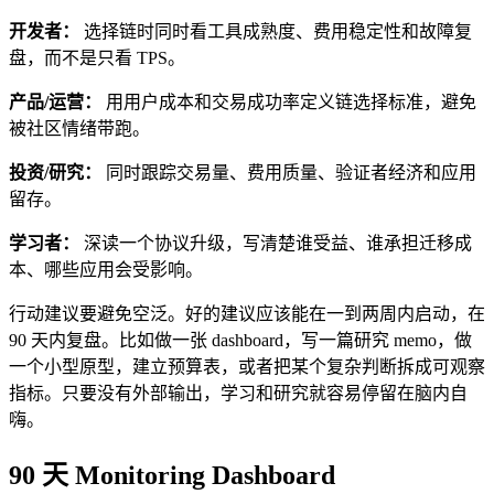
开发者：
选择链时同时看工具成熟度、费用稳定性和故障复
盘，而不是只看 TPS。
产品/运营：
用用户成本和交易成功率定义链选择标准，避免
被社区情绪带跑。
投资/研究：
同时跟踪交易量、费用质量、验证者经济和应用
留存。
学习者：
深读一个协议升级，写清楚谁受益、谁承担迁移成
本、哪些应用会受影响。
行动建议要避免空泛。好的建议应该能在一到两周内启动，在
90 天内复盘。比如做一张 dashboard，写一篇研究 memo，做
一个小型原型，建立预算表，或者把某个复杂判断拆成可观察
指标。只要没有外部输出，学习和研究就容易停留在脑内自
嗨。
90 天 Monitoring Dashboard