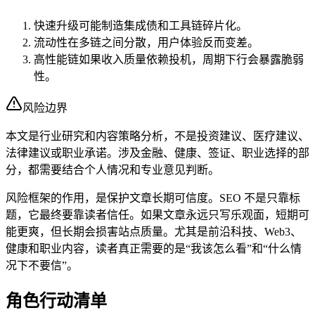
快速升级可能制造集成债和工具链碎片化。
流动性在多链之间分散，用户体验反而变差。
高性能链如果收入质量依赖投机，周期下行会暴露脆弱
性。
风险边界
本文是行业研究和内容策略分析，不是投资建议、医疗建议、
法律建议或职业承诺。涉及金融、健康、签证、职业选择的部
分，都需要结合个人情况和专业意见判断。
风险框架的作用，是保护文章长期可信度。SEO 不是只靠标
题，它最终要靠读者信任。如果文章永远只写乐观面，短期可
能更爽，但长期会损害站点质量。尤其是前沿科技、Web3、
健康和职业内容，读者真正需要的是“我该怎么看”和“什么情
况下不要信”。
角色行动清单