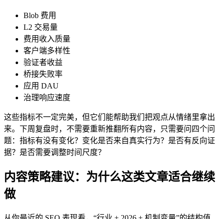
Blob 费用
L2 交易量
费用收入质量
客户端多样性
验证者收益
桥接失败率
应用 DAU
治理响应速度
这些指标不一定完美，但它们能帮助我们把观点从情绪里拿出
来。下周复盘时，不需要重新推翻所有内容，只需要问四个问
题：指标有没有变化？变化是否来自真实行为？是否有反向证
据？是否需要调整时间尺度？
内容策略建议：为什么这类文章适合继续
做
从你最近的 SEO 表现看，“行业 + 2026 + 机制变量”的结构值