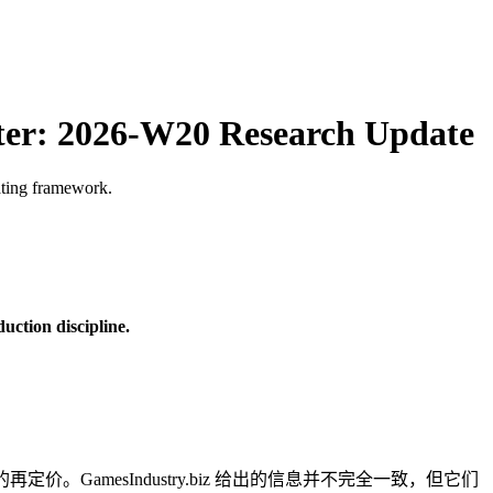
ster: 2026-W20 Research Update
ating framework.
uction discipline.
的再定价。GamesIndustry.biz 给出的信息并不完全一致，但它们