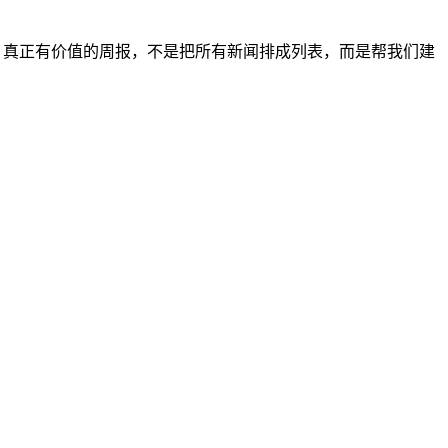
修。真正有价值的周报，不是把所有新闻排成列表，而是帮我们建