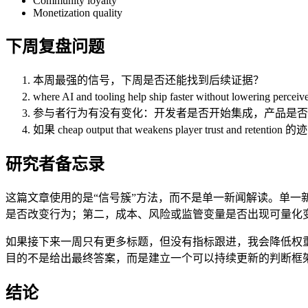
Community loyalty
Monetization quality
下周复盘问题
本周最强的信号，下周是否还能找到后续证据？
where AI and tooling help ship faster without
参与者行为有没有变化：开发者是否开始集成，产品是否
如果 cheap output that weakens player trust 
研究者备忘录
这篇文章使用的是“信号簇”方法，而不是单一新闻解读。单
是否改变行为；第二，成本、风险或监管变量是否出现可量化
如果接下来一周只有更多标题，但没有指标跟进，我会降低权
目的不是给出最终答案，而是建立一个可以持续更新的判断框
结论