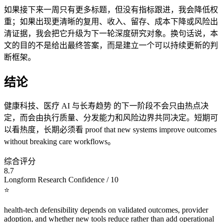
如果接下来一周只有更多标题，但没有指标跟进，我会降低权
重；如果出现更清晰的复用、收入、留存、成本下降或风险出
清证据，我会把它升级为下一轮深度研究对象。换句话说，本
文的目的不是给出最终答案，而是建立一个可以持续更新的判
断框架。
结论
健康科技、医疗 AI 与长寿趋势 的下一阶段不会只由热点决
定，而会由执行质量、分发能力和风险边界共同决定。短期可
以看热度，长期必须看 proof that new systems improve outcomes
without breaking care workflows。
综合评分
8.7
Longform Research Confidence / 10
⭐
health-tech defensibility depends on validated outcomes, provider
adoption, and whether new tools reduce rather than add operational