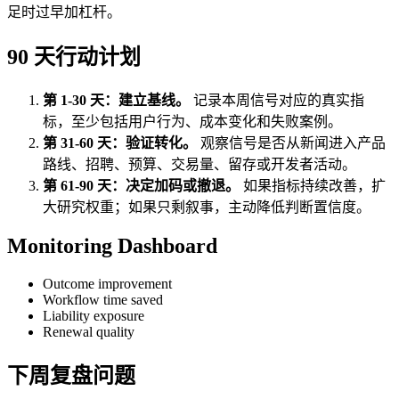
足时过早加杠杆。
90 天行动计划
第 1-30 天：建立基线。
记录本周信号对应的真实指
标，至少包括用户行为、成本变化和失败案例。
第 31-60 天：验证转化。
观察信号是否从新闻进入产品
路线、招聘、预算、交易量、留存或开发者活动。
第 61-90 天：决定加码或撤退。
如果指标持续改善，扩
大研究权重；如果只剩叙事，主动降低判断置信度。
Monitoring Dashboard
Outcome improvement
Workflow time saved
Liability exposure
Renewal quality
下周复盘问题