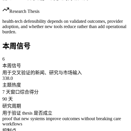
Research Thesis
health-tech defensibility depends on validated outcomes, provider
adoption, and whether new tools reduce rather than add operational
burden.
本周信号
6
本周信号
用于交叉验证的新闻、研究与市场输入
338.0
主题热度
7 天窗口综合得分
90 天
研究周期
用于验证 thesis 是否成立
proof that new systems improve outcomes without breaking care
workflows
控制点