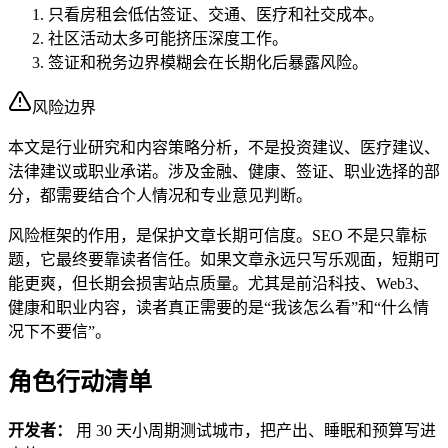
只看房租会低估签证、交通、医疗和社交成本。
社区活动太多可能挤压深度工作。
签证和税务边界模糊会在长期化后暴露风险。
风险边界
本文是行业研究和内容策略分析，不是投资建议、医疗建议、
法律建议或职业承诺。涉及金融、健康、签证、职业选择的部
分，都需要结合个人情况和专业意见判断。
风险框架的作用，是保护文章长期可信度。SEO 不是只靠标
题，它最终要靠读者信任。如果文章永远只写乐观面，短期可
能更爽，但长期会损害站点质量。尤其是前沿科技、Web3、
健康和职业内容，读者真正需要的是“我该怎么看”和“什么情
况下不要信”。
角色行动清单
开发者：
用 30 天小周期测试城市，把产出、睡眠和预算写进