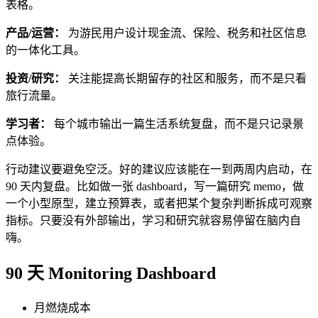
表格。
产品/运营：
为游民用户设计现金流、保险、税务和社区信息
的一体化工具。
投资/研究：
关注能提高长期留存的社区和服务，而不是只看
旅行流量。
学习者：
每个城市输出一篇生活系统复盘，而不是只记录景
点体验。
行动建议要避免空泛。好的建议应该能在一到两周内启动，在
90 天内复盘。比如做一张 dashboard，写一篇研究 memo，做
一个小型原型，建立预算表，或者把某个复杂判断拆成可观察
指标。只要没有外部输出，学习和研究就容易停留在脑内自
嗨。
90 天 Monitoring Dashboard
月燃烧成本