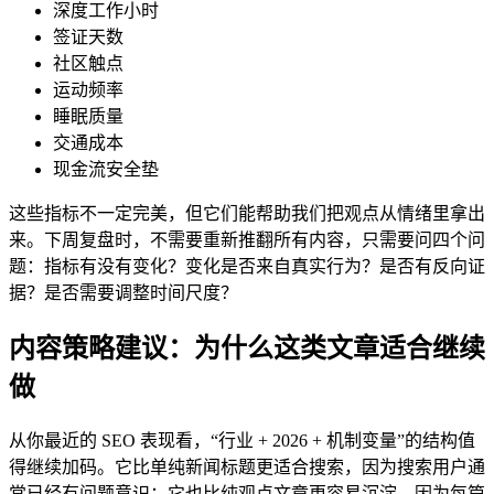
深度工作小时
签证天数
社区触点
运动频率
睡眠质量
交通成本
现金流安全垫
这些指标不一定完美，但它们能帮助我们把观点从情绪里拿出
来。下周复盘时，不需要重新推翻所有内容，只需要问四个问
题：指标有没有变化？变化是否来自真实行为？是否有反向证
据？是否需要调整时间尺度？
内容策略建议：为什么这类文章适合继续
做
从你最近的 SEO 表现看，“行业 + 2026 + 机制变量”的结构值
得继续加码。它比单纯新闻标题更适合搜索，因为搜索用户通
常已经有问题意识；它也比纯观点文章更容易沉淀，因为每篇