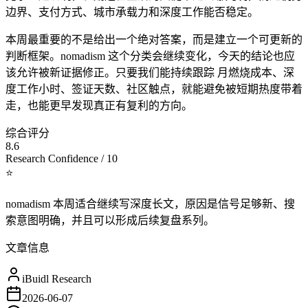
边界、支付方式、城市承载力和深度工作能否稳定。
本周最重要的不是给出一个绝对答案，而是建立一个可更新的
判断框架。nomadism 这个分类会继续变化，今天的结论也应
该允许被新证据修正。只要我们能持续跟踪 月燃烧成本、深
度工作小时、签证天数、社区触点，就能避免被短期热度带着
走，也能更早发现真正有复利的方向。
综合评分
8.6
Research Confidence / 10
⭐
nomadism 本周适合继续写深度长文，原因是信号足够新、搜
索意图明确，并且可以形成后续复盘系列。
文章信息
iBuidl Research
2026-06-07