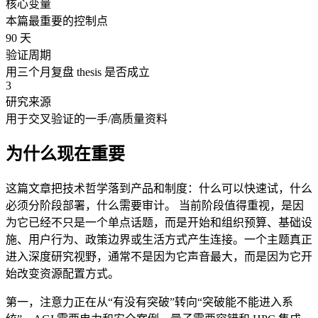
核心变量
本篇最重要的控制点
90 天
验证周期
用三个月复盘 thesis 是否成立
3
研究来源
用于交叉验证的一手/高质量资料
为什么现在重要
这篇文章把技术哲学落到产品和制度：什么可以快速试，什么
必须分阶段部署，什么需要审计。 当前阶段值得重视，是因
为它已经不只是一个单点话题，而是开始和组织预算、基础设
施、用户行为、政策边界或生活方式产生连接。一个主题真正
进入深度研究视野，通常不是因为它声音最大，而是因为它开
始改变资源配置方式。
第一，注意力正在从“有没有突破”转向“突破能不能进入系