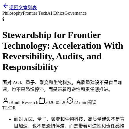
返回文章列表
Philosophy
Frontier Tech
AI Ethics
Governance
🕯️
Stewardship for Frontier
Technology: Acceleration With
Reversibility, Audits, and
Responsibility
面对 AGI、量子、聚变和生物科技，高质量建设不是盲目加
速，也不是恐惧停滞，而是带着可逆性和责任感推进。
iBuidl Research
2026-05-26
22 min
阅读
TL;DR
面对 AGI、量子、聚变和生物科技，高质量建设不是盲
目加速，也不是恐惧停滞，而是带着可逆性和责任感推