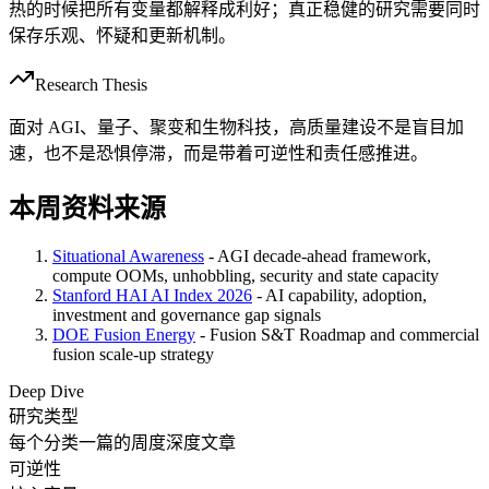
热的时候把所有变量都解释成利好；真正稳健的研究需要同时
保存乐观、怀疑和更新机制。
Research Thesis
面对 AGI、量子、聚变和生物科技，高质量建设不是盲目加
速，也不是恐惧停滞，而是带着可逆性和责任感推进。
本周资料来源
Situational Awareness
- AGI decade-ahead framework,
compute OOMs, unhobbling, security and state capacity
Stanford HAI AI Index 2026
- AI capability, adoption,
investment and governance gap signals
DOE Fusion Energy
- Fusion S&T Roadmap and commercial
fusion scale-up strategy
Deep Dive
研究类型
每个分类一篇的周度深度文章
可逆性