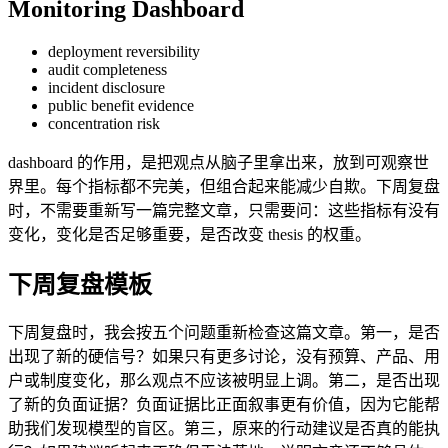
Monitoring Dashboard
deployment reversibility
audit completeness
incident disclosure
public benefit evidence
concentration risk
dashboard 的作用，是把观点从脑子里拿出来，放到可观察世
界里。每个指标都不完美，但组合起来能减少自欺。下周复盘
时，不需要重新写一篇完整文章，只需要问：这些指标有没有
变化，变化是否足够重要，是否改变 thesis 的权重。
下周复盘模板
下周复盘时，我会按五个问题重新检查这篇文章。第一，是否
出现了新的硬信号？如果只有更多讨论，没有预算、产品、用
户或制度变化，那么观点不应该被明显上调。第二，是否出现
了新的负面证据？负面证据比正面叙事更有价值，因为它能帮
助我们发现模型的盲区。第三，原来的行动建议是否真的能执