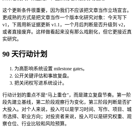
这个更新条件很重要，因为我们不应该把文章当作立场宣言。
更成熟的方式是把文章当作一个版本化研究对象：今天写下
v1，下周用新证据更新 v1.1，一个月后判断是否升级到 v2，
或者直接废弃。这样做看起来没有那么戏剧化，但它更接近真
实研究。
90 天行动计划
为高影响系统设置 milestone gates。
公开关键评估和事故复盘。
把关闭权写进系统设计。
行动计划的重点不是“马上重仓”，而是建立复盘节奏。第一阶
段先建立基线，第二阶段观察行为变化，第三阶段判断是否扩
大投入。对个人来说，投入可以是学习时间、写作、项目、城
市选择、职业方向；对投资者来说，投入可以是研究权重、观
察仓位、行业比较和风险预算。