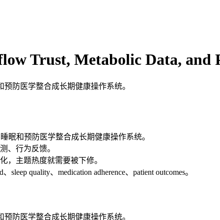
low Trust, Metabolic Data, and 
睡眠和预防医学整合成长期健康操作系统。
据、睡眠和预防医学整合成长期健康操作系统。
测、行为反馈。
化，主题热度就需要被下修。
eep quality、medication adherence、patient outcomes。
睡眠和预防医学整合成长期健康操作系统。