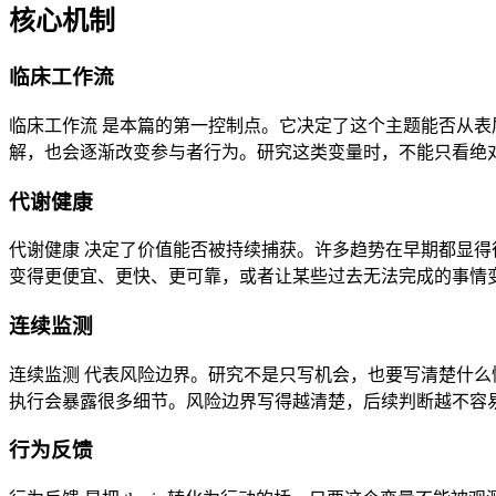
核心机制
临床工作流
临床工作流 是本篇的第一控制点。它决定了这个主题能否从
解，也会逐渐改变参与者行为。研究这类变量时，不能只看绝
代谢健康
代谢健康 决定了价值能否被持续捕获。许多趋势在早期都显
变得更便宜、更快、更可靠，或者让某些过去无法完成的事情
连续监测
连续监测 代表风险边界。研究不是只写机会，也要写清楚什么
执行会暴露很多细节。风险边界写得越清楚，后续判断越不容
行为反馈