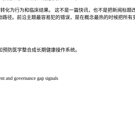
必须转化为行为和临床结果。 这不是一篇快讯，也不是把新闻标
动路径。前沿主题最容易犯的错误，是在概念最热的时候把所有
睡眠和预防医学整合成长期健康操作系统。
ment and governance gap signals