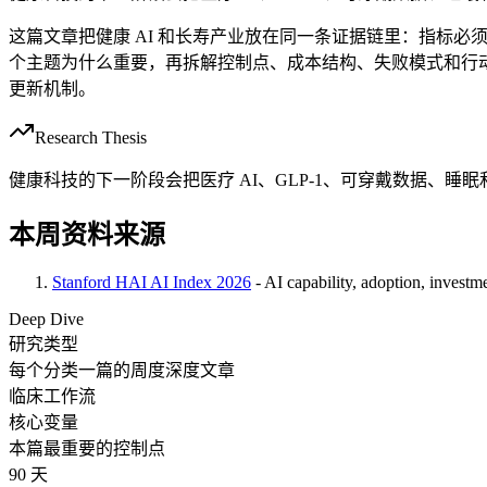
这篇文章把健康 AI 和长寿产业放在同一条证据链里：指标
个主题为什么重要，再拆解控制点、成本结构、失败模式和行
更新机制。
Research Thesis
健康科技的下一阶段会把医疗 AI、GLP-1、可穿戴数据、
本周资料来源
Stanford HAI AI Index 2026
- AI capability, adoption, invest
Deep Dive
研究类型
每个分类一篇的周度深度文章
临床工作流
核心变量
本篇最重要的控制点
90 天