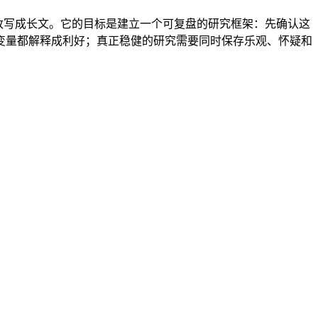
题改写成长文。它的目标是建立一个可复盘的研究框架：先确认这
变量都解释成利好；真正稳健的研究需要同时保存乐观、怀疑和