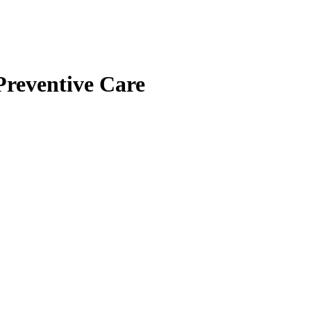
Preventive Care