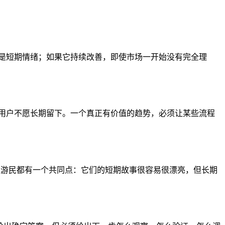
是短期情绪；如果它持续改善，即使市场一开始没有完全理
用户不愿长期留下。一个真正有价值的趋势，必须让某些流程
字游民都有一个共同点：它们的短期故事很容易很漂亮，但长期