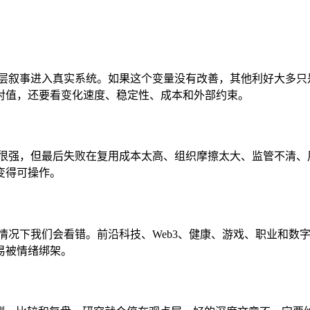
表层叙事进入真实系统。如果这个变量没有改善，其他利好大多只
对值，还要看变化速度、稳定性、成本和外部约束。
得很强，但最后失败在复用成本太高、组织摩擦太大、监管不清、
变得可操作。
情况下我们会看错。前沿科技、Web3、健康、游戏、职业和数
易被情绪绑架。