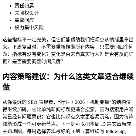
责任归属
关闭权设计
监管回应
权力集中风险
这些指标不一定完美，但它们能帮助我们把观点从情绪里拿出
来。下周复盘时，不需要重新推翻所有内容，只需要问四个问
题：指标有没有变化？变化是否来自真实行为？是否有反向证
据？是否需要调整时间尺度？
内容策略建议：为什么这类文章适合继续
做
从你最近的 SEO 表现看，“行业 + 2026 + 机制变量”的结构值
得继续加码。它比单纯新闻标题更适合搜索，因为搜索用户通
常已经有问题意识；它也比纯观点文章更容易沉淀，因为每篇
都能形成一个可更新节点。下一步可以把本周 15 篇文章当成
主题地图，每周选择表现最好的 3 到 5 篇继续写 follow-up。