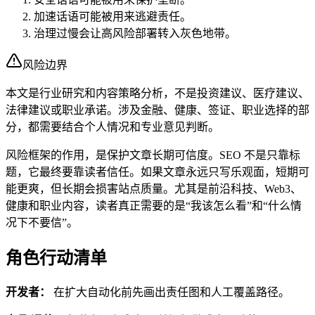
加速话语可能被用来逃避责任。
治理过慢会让高风险部署转入灰色地带。
风险边界
本文是行业研究和内容策略分析，不是投资建议、医疗建议、
法律建议或职业承诺。涉及金融、健康、签证、职业选择的部
分，都需要结合个人情况和专业意见判断。
风险框架的作用，是保护文章长期可信度。SEO 不是只靠标
题，它最终要靠读者信任。如果文章永远只写乐观面，短期可
能更爽，但长期会损害站点质量。尤其是前沿科技、Web3、
健康和职业内容，读者真正需要的是“我该怎么看”和“什么情
况下不要信”。
角色行动清单
开发者：
在扩大自动化前先画出责任图和人工覆盖路径。