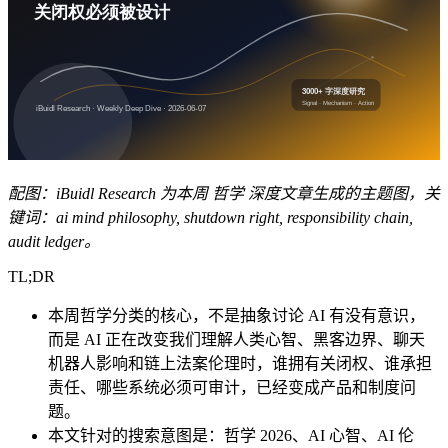
配图：iBuidl Research 为本周 哲学 深度文章生成的主题图，关
键词：ai mind philosophy, shutdown right, responsibility chain,
audit ledger。
TL;DR
本周哲学分类的核心，不是抽象讨论 AI 有没有意识，
而是 AI 正在改变我们理解人类心智、黑客边界、聊天
机器人影响和链上法案伦理时，谁拥有关闭权、谁承担
责任、哪些系统必须可审计，已经变成产品和制度问
题。
本文针对的搜索意图是：哲学 2026、AI 心智、AI 伦