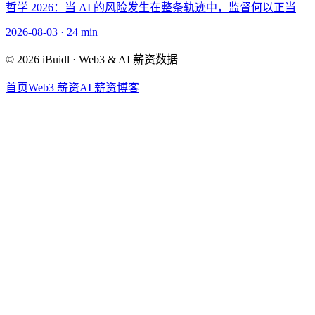
哲学 2026：当 AI 的风险发生在整条轨迹中，监督何以正当
2026-08-03
·
24 min
© 2026 iBuidl · Web3 & AI 薪资数据
首页
Web3 薪资
AI 薪资
博客